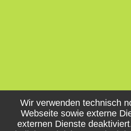
Wir verwenden technisch n
Webseite sowie externe Die
externen Dienste deaktivier