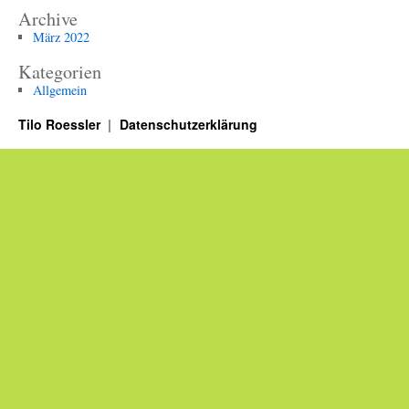
Archive
März 2022
Kategorien
Allgemein
Tilo Roessler
Datenschutzerklärung