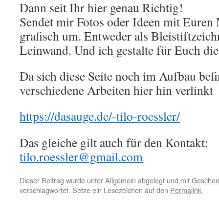
Dann seit Ihr hier genau Richtig!
Sendet mir Fotos oder Ideen mit Euren M
grafisch um. Entweder als Bleistiftzeic
Leinwand. Und ich gestalte für Euch die 
Da sich diese Seite noch im Aufbau befi
verschiedene Arbeiten hier hin verlinkt
https
://dasauge.de/-tilo-roessler/
Das gleiche gilt auch für den Kontakt:
tilo.roessler@gmail.com
Dieser Beitrag wurde unter
Allgemein
abgelegt und mit
Geschen
verschlagwortet. Setze ein Lesezeichen auf den
Permalink
.