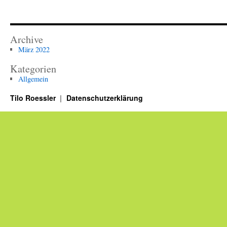
Archive
März 2022
Kategorien
Allgemein
Tilo Roessler
Datenschutzerklärung