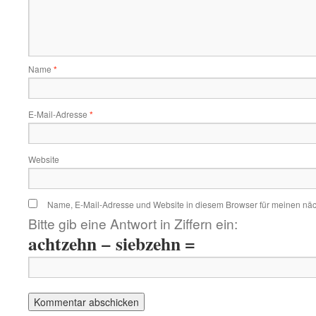
Name
*
E-Mail-Adresse
*
Website
Name, E-Mail-Adresse und Website in diesem Browser für meinen nä
Bitte gib eine Antwort in Ziffern ein:
achtzehn − siebzehn =