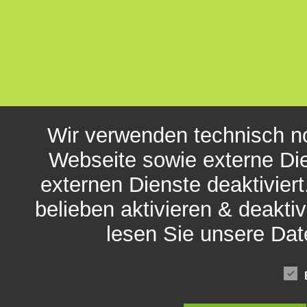
Wir verwenden technisch n
Webseite sowie externe Die
externen Dienste deaktivier
belieben aktivieren & deaktiv
lesen Sie unsere Da