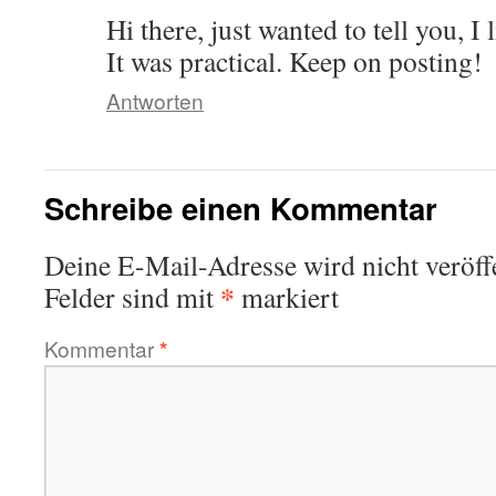
Hi there, just wanted to tell you, I l
It was practical. Keep on posting!
Antworten
Schreibe einen Kommentar
Deine E-Mail-Adresse wird nicht veröffe
*
Felder sind mit
markiert
Kommentar
*