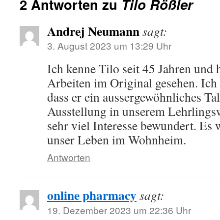
2 Antworten zu
Tilo Rößler
Andrej Neumann
sagt:
3. August 2023 um 13:29 Uhr
Ich kenne Tilo seit 45 Jahren und 
Arbeiten im Original gesehen. Ich 
dass er ein aussergewöhnliches Tale
Ausstellung in unserem Lehrling
sehr viel Interesse bewundert. Es
unser Leben im Wohnheim.
Antworten
online pharmacy
sagt:
19. Dezember 2023 um 22:36 Uhr