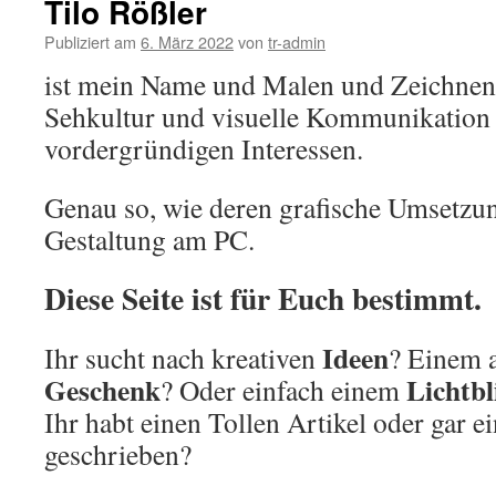
Tilo Rößler
Publiziert am
6. März 2022
von
tr-admin
ist mein Name und Malen und Zeichnen,
Sehkultur und visuelle Kommunikation
vordergründigen Interessen.
Genau so, wie deren grafische Umsetzun
Gestaltung am PC.
Diese Seite ist für Euch bestimmt.
Ideen
Ihr sucht nach kreativen
? Einem 
Geschenk
Lichtb
? Oder einfach einem
Ihr habt einen Tollen Artikel oder gar 
geschrieben?